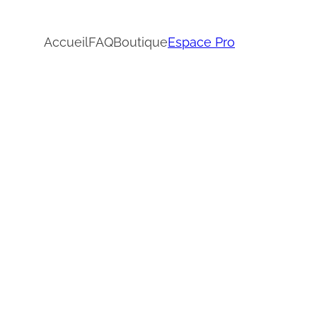
Accueil
FAQ
Boutique
Espace Pro