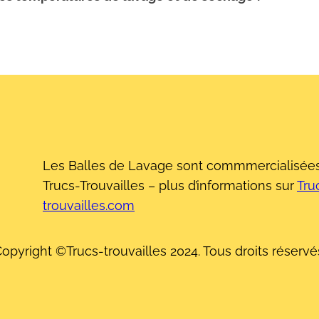
Les Balles de Lavage sont commmercialisées
Trucs-Trouvailles – plus d’informations sur
Tru
trouvailles.com
opyright ©Trucs-trouvailles 2024. Tous droits réservé