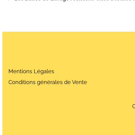
Mentions Légales
Conditions générales de Vente
C