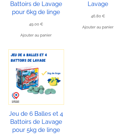
Battoirs de Lavage
Lavage
pour 6kg de linge
46,80
€
49,00
€
Ajouter au panier
Ajouter au panier
Jeu de 6 Balles et 4
Battoirs de Lavage
pour 5kg de linge