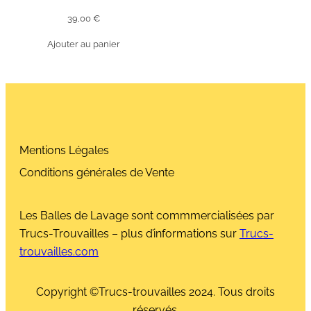
39,00
€
Ajouter au panier
Mentions Légales
Conditions générales de Vente
Les Balles de Lavage sont commmercialisées par
Trucs-Trouvailles – plus d’informations sur
Trucs-
trouvailles.com
Copyright ©Trucs-trouvailles 2024. Tous droits
réservés.