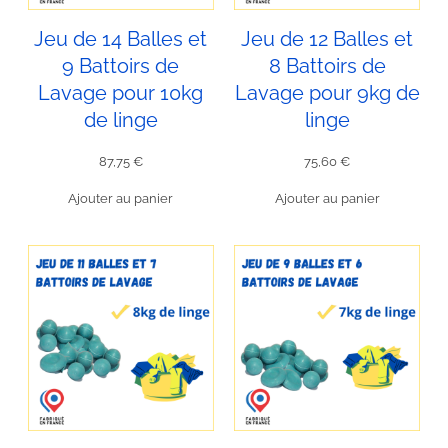
Jeu de 14 Balles et
Jeu de 12 Balles et
9 Battoirs de
8 Battoirs de
Lavage pour 10kg
Lavage pour 9kg de
de linge
linge
87,75
€
75,60
€
Ajouter au panier
Ajouter au panier