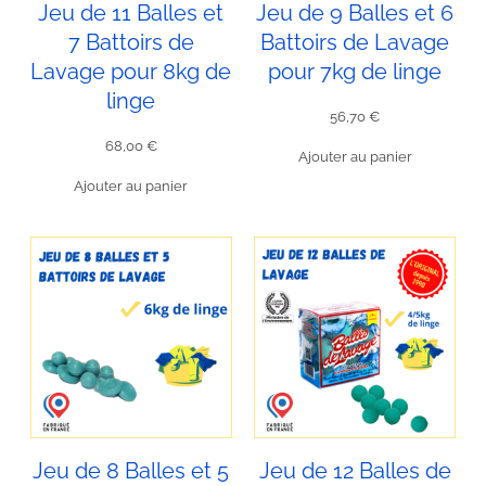
Jeu de 11 Balles et
Jeu de 9 Balles et 6
7 Battoirs de
Battoirs de Lavage
Lavage pour 8kg de
pour 7kg de linge
linge
56,70
€
68,00
€
Ajouter au panier
Ajouter au panier
Jeu de 8 Balles et 5
Jeu de 12 Balles de