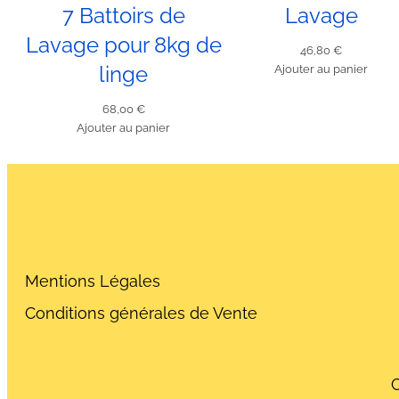
7 Battoirs de
Lavage
Lavage pour 8kg de
46,80
€
linge
Ajouter au panier
68,00
€
Ajouter au panier
Mentions Légales
Conditions générales de Vente
C