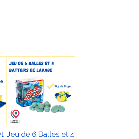
et
Jeu de 6 Balles et 4