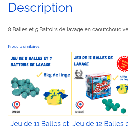
Description
8 Balles et 5 Battoirs de lavage en caoutchouc 
Produits similaires
Jeu de 11 Balles et
Jeu de 12 Balles 